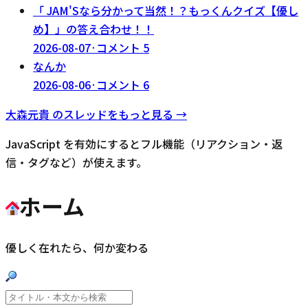
「 JAM'Sなら分かって当然！？もっくんクイズ【優し
め】」の答え合わせ！！
2026-08-07
·
コメント
5
なんか
2026-08-06
·
コメント
6
大森元貴
のスレッドをもっと見る →
JavaScript を有効にするとフル機能（リアクション・返
信・タグなど）が使えます。
ホーム
優しく在れたら、何か変わる