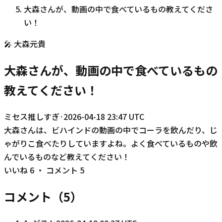
大森さんが、動画の中で食べているもの教えてくださ
い！
🎤
大森元貴
大森さんが、動画の中で食べているもの
教えてください！
ミセス推しすぎ
·
2026-04-18 23:47 UTC
大森さんは、ビハインドの動画の中でコーラを飲んだり、じ
ゃがりこ食べたりしていますよね。よく食べているものや飲
んでいるものなど教えてください！
いいね
6
・ コメント
5
コメント（
5
）