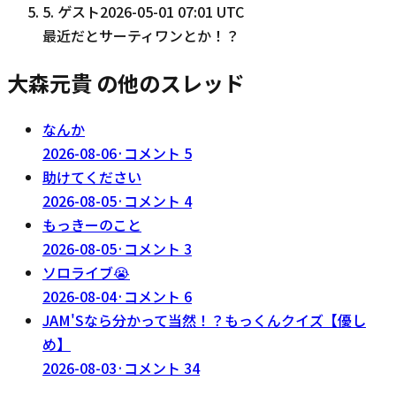
5
.
ゲスト
2026-05-01 07:01 UTC
最近だとサーティワンとか！？
大森元貴 の他のスレッド
なんか
2026-08-06
·
コメント
5
助けてください
2026-08-05
·
コメント
4
もっきーのこと
2026-08-05
·
コメント
3
ソロライブ😭
2026-08-04
·
コメント
6
JAM'Sなら分かって当然！？もっくんクイズ【優し
め】
2026-08-03
·
コメント
34