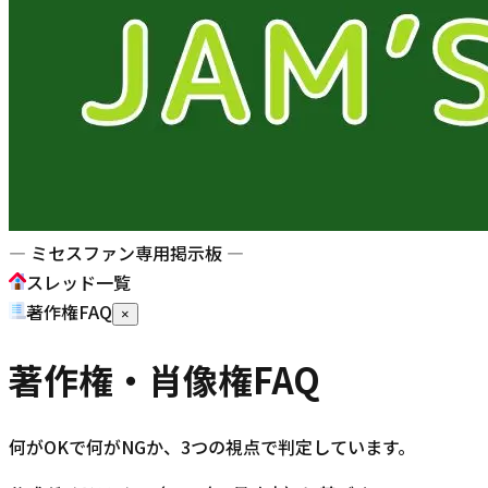
— ミセスファン専用掲示板 —
スレッド一覧
著作権FAQ
×
著作権・肖像権FAQ
何がOKで何がNGか、3つの視点で判定しています。