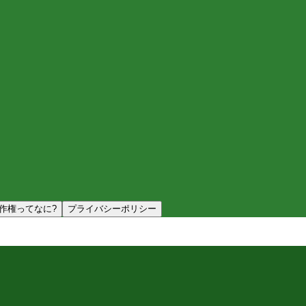
作権ってなに?
プライバシーポリシー