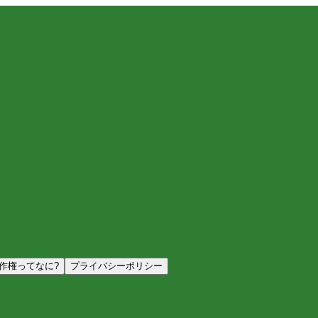
作権ってなに?
プライバシーポリシー